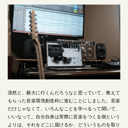
漠然と、藝大に行くんだろうなと思っていて。教えて
もらった音楽環境創造科に進むことにしました。音楽
だけじゃなくて、いろんなことを学べるって聞いて、
いいなって。自分自身は実際に音楽をつくる側という
よりは、それをどこに届けるか、どういうものを取り