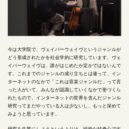
今は大学院で、ヴェイパーウェイヴというジャンルが
どう形成されたかを社会学的に研究しています。ヴェ
イパーウェイヴは、誰がはじめたか定かではないんで
す。これまでのジャンルの成り立ちとは違って、イン
ターネットのなかで「これは音楽ジャンルだ」って言
った人がいて、みんなが認識していくなかで形づくら
れたもので。インターネットの世界を含んだジャンル
研究ってまだやっている人は少ないし、もっと深めて
みようと思っています。
研究を生業にしようというよりは、純粋な好奇心です