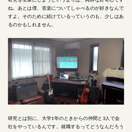
ね。あとは僕、音楽についてしゃべるのが好きなんで
すよ。そのために続けているっていうのも、少しはあ
るのかもしれません。
研究とは別に、大学1年のときからの仲間と3人で会
社をやっているんです。就職するってどうなんだろう