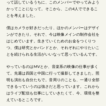
って話しているうちに、このメンバーでやってみよう
かってことになって。そこから、この4人でできるこ
とを考えました。
僕はカメラが好きだったり、ほかのメンバーはデザイ
ンができたり。それで、今は映像メインの制作会社を
はじめています。生きていくためのお金をつくりつ
つ、僕は研究とかバンドとか、それぞれにやりたいこ
とを続けられる生活がいいなって思っているんです。
やっているのはMVとか、音楽系の映像の仕事が多く
て。先週は四国と中国に行って撮影してきました。照
明も演出も自分たちで。音周りのことも、一通り全部
できるっていうのは強さだと思っています。これから
はライブ配信も仕事にしていきたくて、今、環境を整
えているところです。