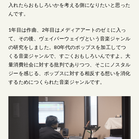
入れたらおもしろいかを考える側になりたいと思った
んです。
1年目は作曲、2年目はメディアアートのゼミに入っ
て、その後、ヴェイパーウェイヴという音楽ジャンル
の研究をしました。80年代のポップスを加工してつ
くる音楽ジャンルで、すごくおもしろいんですよ。大
量消費社会に対する批判でありつつ、そこにノスタル
ジーを感じる、ポップスに対する相反する想いを消化
するためにつくられた音楽ジャンルです。