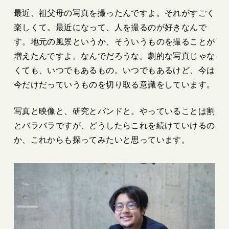
最近、祖父母の写真を撮ったんですよ。それがすごく
楽しくて。最近になって、人を撮るのが好きなんで
す。地元の風景というか、そういうものを撮ることが
増えたんですよ。なんでだろうな。劇的な写真じゃな
くても、いつでもあるもの。いつでもあるけど、今は
今だけだっていうものを切り取る意識をしています。
写真と映像と、研究とバンドと。やっていることは割
とバラバラですが、どうしたらこれを続けていけるの
か、これからも探ってみたいと思っています。