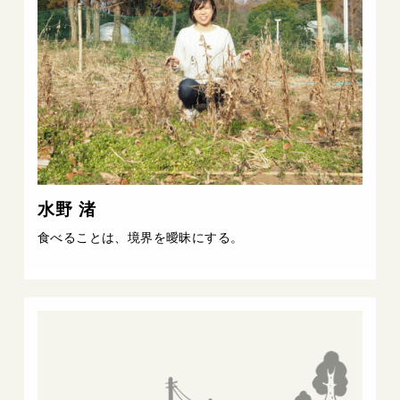
水野 渚
食べることは、境界を曖昧にする。