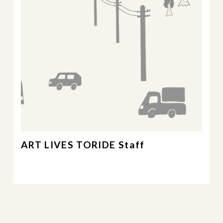
ART LIVES TORIDE Staff