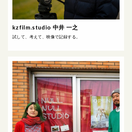
kzfilm.studio 中井 一之
試して、考えて、映像で記録する。